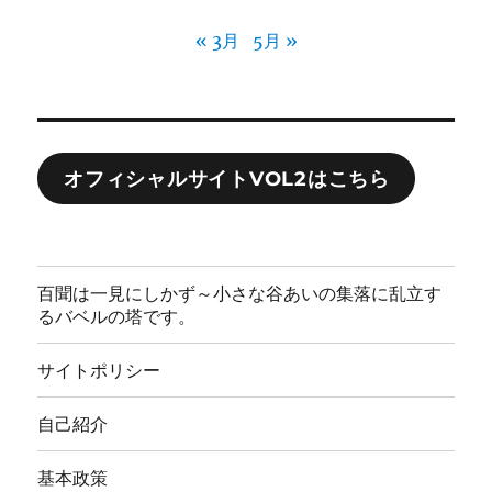
« 3月
5月 »
オフィシャルサイトVOL2はこちら
百聞は一見にしかず～小さな谷あいの集落に乱立す
るバベルの塔です。
サイトポリシー
自己紹介
基本政策