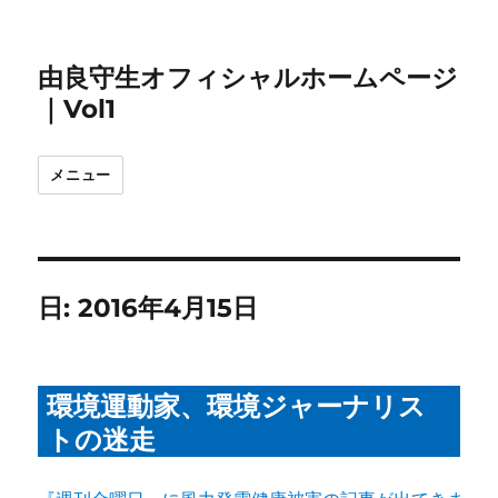
由良守生オフィシャルホームページ
｜Vol1
メニュー
日:
2016年4月15日
環境運動家、環境ジャーナリス
トの迷走