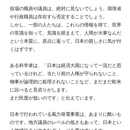
役場の職員や議員は、絶対に見ないでしょう。環境省
や行政職員は存在すら否定することでしょう。
しかし、一部の人たちは、これらの情報を得て、世界
の常識を知って、見識を踏まえて、人間が大事なんだ
という本質に、原点に返って、日本の貧しさに気が付
くはずです。
ある科学者は、「日本は経済大国になって一流だと思
っているけれど、当たり前の人権が守られないこと、
物事が論理的に処理されないことなど、まだまだ欧米
に比べると見劣りがします。
まだ民度が低いのです」と伝えています。
日本で行われている風力発電事業は、あまりに酷いも
のです。地方議員のレベルの低さもあって、日本とい