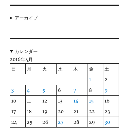
アーカイブ
カレンダー
2016年4月
日
月
火
水
木
金
土
1
2
3
4
5
6
7
8
9
10
11
12
13
14
15
16
17
18
19
20
21
22
23
24
25
26
27
28
29
30