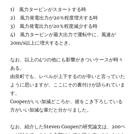
1) 風力タービンがスタートする時
2) 風力発電出力が20％程度増大する時
3) 風力発電出力が20％程度減少する時
4) 風力タービンが最大出力で運転中に、風速が
20m/s以上に増大するとき。
なお、以上の4つの他にも影響がきついケースが時々
ある。
由良町でも、レベルが上下するのが辛いと言っていた
ように思いますが、ここにその裏付けが語られていま
す。
Cooperがいい加減どころか、彼をこき下ろしている
方がいい加減な輩だと分かりました。
なお、紹介したSteven Cooperの研究論文は、200ペ