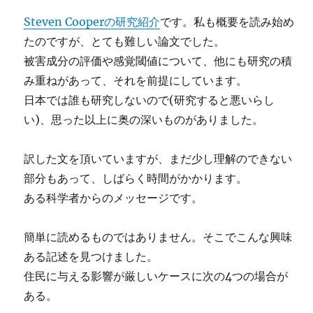
Steven Cooperの研究紹介
です。私も概要を読み始め
たのですが、とても難しい論文でした。
被害成分の評価や感覚閾値について、他にも研究の積
み重ねがあって、それを前提にしています。
日本では誰も研究しないので(研究すると悪いらし
い)、思った以上に奥の深いものがありました。
訳した文を頂いていますが、まだ少し理解のできない
部分もあって、しばらく時間がかかります。
ある科学者からのメッセージです。
簡単に読めるものではありません。そこでこんな興味
ある記述を見つけました。
住民に与える影響が厳しいケースに次の4つの場合が
ある。