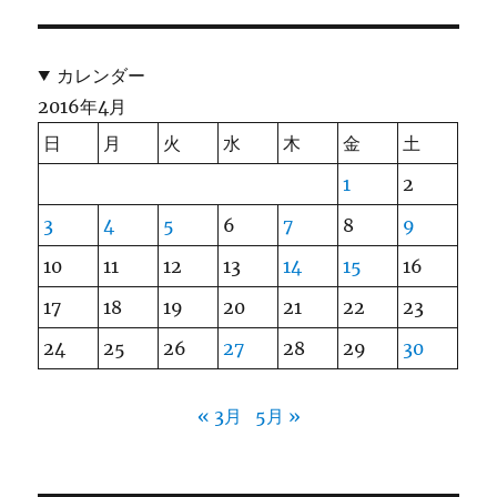
カレンダー
2016年4月
日
月
火
水
木
金
土
1
2
3
4
5
6
7
8
9
10
11
12
13
14
15
16
17
18
19
20
21
22
23
24
25
26
27
28
29
30
« 3月
5月 »