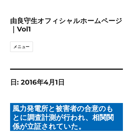
由良守生オフィシャルホームページ
｜Vol1
メニュー
日:
2016年4月1日
風力発電所と被害者の合意のも
とに調査計測が行われ、相関関
係が立証されていた。