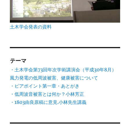
土木学会発表の資料
テーマ
・土木学会第73回年次学術講演会（平成30年8月）
風力発電の低周波被害、健康被害について
・ピアポイント第一章・あとがき
・低周波音被害とは何か？小林芳正
・1803由良原稿に意見.小林先生講義