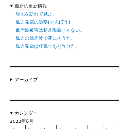
最新の更新情報
現地を訪れて見よ。
風力発電の譫妄(せんぼう)
低周波被害は超常現象じゃない。
風力の低周波で死にそうだ。
風力発電は狂気であり詐欺だ。
アーカイブ
カレンダー
2022年8月