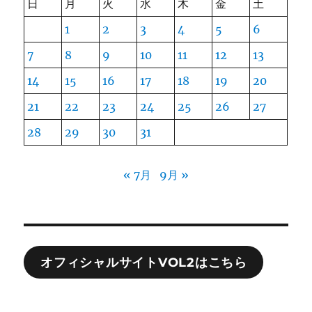
日
月
火
水
木
金
土
1
2
3
4
5
6
7
8
9
10
11
12
13
14
15
16
17
18
19
20
21
22
23
24
25
26
27
28
29
30
31
« 7月
9月 »
オフィシャルサイトVOL2はこちら