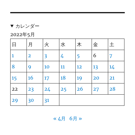
カレンダー
2022年5月
日
月
火
水
木
金
土
1
2
3
4
5
6
7
8
9
10
11
12
13
14
15
16
17
18
19
20
21
22
23
24
25
26
27
28
29
30
31
« 4月
6月 »