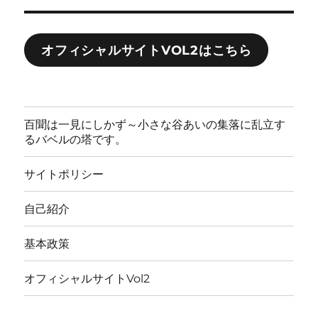
オフィシャルサイトVOL2はこちら
百聞は一見にしかず～小さな谷あいの集落に乱立す
るバベルの塔です。
サイトポリシー
自己紹介
基本政策
オフィシャルサイトVol2