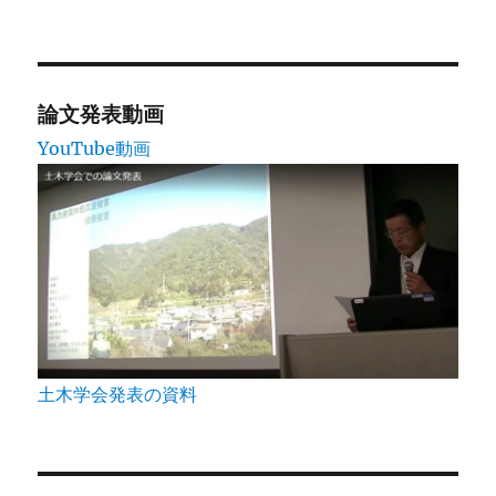
論文発表動画
YouTube動画
土木学会発表の資料