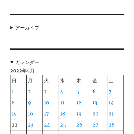
アーカイブ
カレンダー
2022年5月
日
月
火
水
木
金
土
1
2
3
4
5
6
7
8
9
10
11
12
13
14
15
16
17
18
19
20
21
22
23
24
25
26
27
28