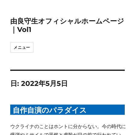
由良守生オフィシャルホームページ
｜Vol1
メニュー
日:
2022年5月5日
自作自演のパラダイス
ウクライナのことはホントに分からない。今の時代に
爆弾やミサイルで平然と虐殺が目の前で行われてい