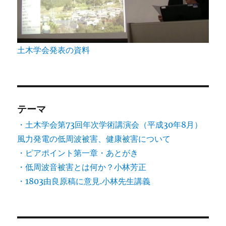
土木学会発表の資料
テーマ
・土木学会第73回年次学術講演会（平成30年8月）
風力発電の低周波被害、健康被害について
・ピアポイント第一章・あとがき
・低周波音被害とは何か？小林芳正
・1803由良原稿に意見.小林先生講義