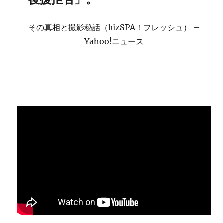
その真相と撮影秘話（bizSPA！フレッシュ） –
Yahoo!ニュース