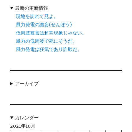
最新の更新情報
現地を訪れて見よ。
風力発電の譫妄(せんぼう)
低周波被害は超常現象じゃない。
風力の低周波で死にそうだ。
風力発電は狂気であり詐欺だ。
アーカイブ
カレンダー
2021年10月