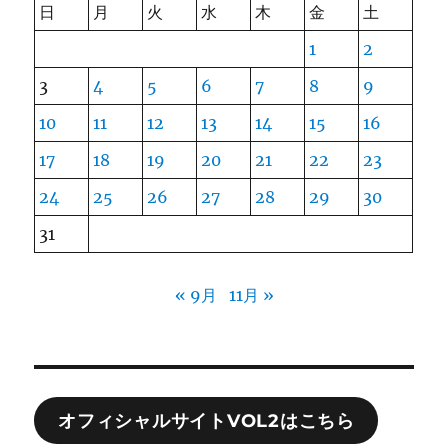
日
月
火
水
木
金
土
1
2
3
4
5
6
7
8
9
10
11
12
13
14
15
16
17
18
19
20
21
22
23
24
25
26
27
28
29
30
31
« 9月
11月 »
オフィシャルサイトVOL2はこちら