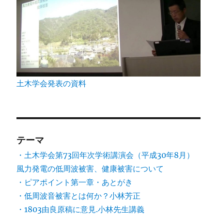
土木学会発表の資料
テーマ
・土木学会第73回年次学術講演会（平成30年8月）
風力発電の低周波被害、健康被害について
・ピアポイント第一章・あとがき
・低周波音被害とは何か？小林芳正
・1803由良原稿に意見.小林先生講義