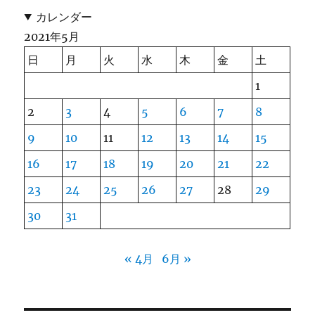
カレンダー
2021年5月
日
月
火
水
木
金
土
1
2
3
4
5
6
7
8
9
10
11
12
13
14
15
16
17
18
19
20
21
22
23
24
25
26
27
28
29
30
31
« 4月
6月 »