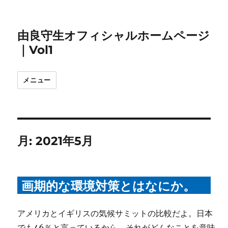
由良守生オフィシャルホームページ
｜Vol1
メニュー
月:
2021年5月
画期的な環境対策とはなにか。
アメリカとイギリスの気候サミットの比較だよ。日本
でも46％と言っているから、それがどんなことを意味