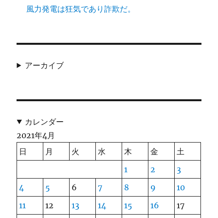
風力発電は狂気であり詐欺だ。
アーカイブ
カレンダー
2021年4月
日
月
火
水
木
金
土
1
2
3
4
5
6
7
8
9
10
11
12
13
14
15
16
17