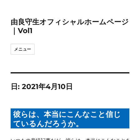
由良守生オフィシャルホームページ
｜Vol1
メニュー
日:
2021年4月10日
彼らは、本当にこんなこと信じ
ているんだろうか。