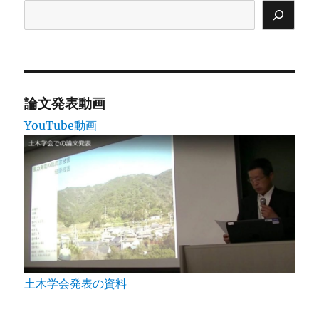
論文発表動画
YouTube動画
土木学会発表の資料