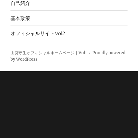
自己紹介
基本政策
オフィシャルサイトVol2
由良守生オフィシャルホームページ｜Vol1
Proudly powered
by WordPress