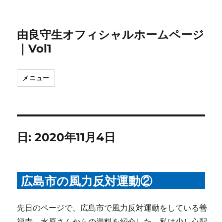
由良守生オフィシャルホームページ
｜Vol1
メニュー
日:
2020年11月4日
広島市の風力反対運動②
先日のページで、広島市で風力反対運動をしている善
福寺、水原さんからの資料を紹介した。私は少し心配