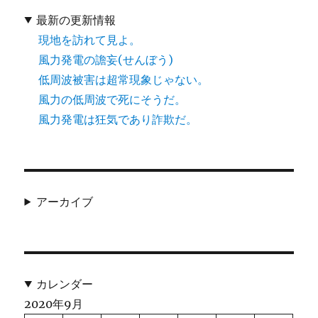
最新の更新情報
現地を訪れて見よ。
風力発電の譫妄(せんぼう)
低周波被害は超常現象じゃない。
風力の低周波で死にそうだ。
風力発電は狂気であり詐欺だ。
アーカイブ
カレンダー
2020年9月