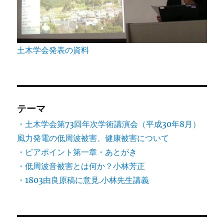
土木学会発表の資料
テーマ
・土木学会第73回年次学術講演会（平成30年8月）
風力発電の低周波被害、健康被害について
・ピアポイント第一章・あとがき
・低周波音被害とは何か？小林芳正
・1803由良原稿に意見.小林先生講義