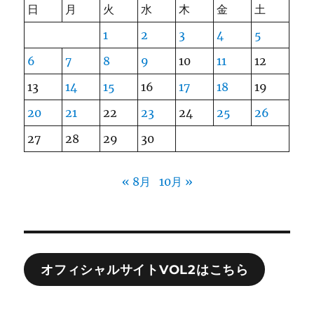
日
月
火
水
木
金
土
1
2
3
4
5
6
7
8
9
10
11
12
13
14
15
16
17
18
19
20
21
22
23
24
25
26
27
28
29
30
« 8月
10月 »
オフィシャルサイトVOL2はこちら