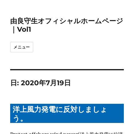
由良守生オフィシャルホームページ
｜Vol1
メニュー
日:
2020年7月19日
洋上風力発電に反対しましょ
う。