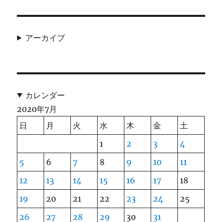
アーカイブ
カレンダー
2020年7月
日
月
火
水
木
金
土
1
2
3
4
5
6
7
8
9
10
11
12
13
14
15
16
17
18
19
20
21
22
23
24
25
26
27
28
29
30
31