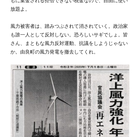
もに集金される拒否できない税金なので、自由に使い
放題よ。
風力被害者は、踏みつぶされて消されていく。政治家
も誰一人として反対しない。恐ろしいサギでしょ。皆
さん、まともな風力反対運動、抗議をしようじゃない
か。由良町の風力発電を撤去してくれ。