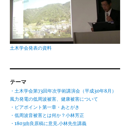
土木学会発表の資料
テーマ
・土木学会第73回年次学術講演会（平成30年8月）
風力発電の低周波被害、健康被害について
・ピアポイント第一章・あとがき
・低周波音被害とは何か？小林芳正
・1803由良原稿に意見.小林先生講義