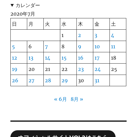
カレンダー
2020年7月
日
月
火
水
木
金
土
1
2
3
4
5
6
7
8
9
10
11
12
13
14
15
16
17
18
19
20
21
22
23
24
25
26
27
28
29
30
31
« 6月
8月 »