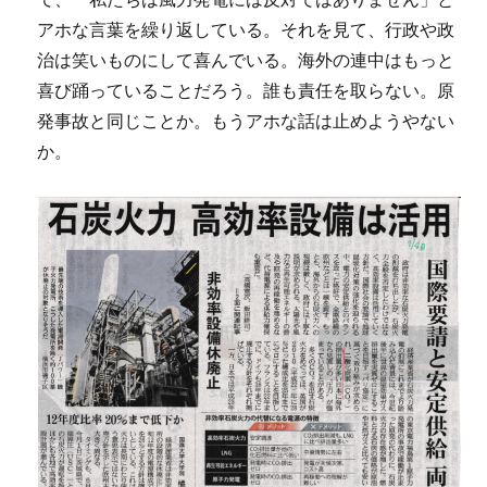
アホな言葉を繰り返している。それを見て、行政や政
治は笑いものにして喜んでいる。海外の連中はもっと
喜び踊っていることだろう。誰も責任を取らない。原
発事故と同じことか。もうアホな話は止めようやない
か。