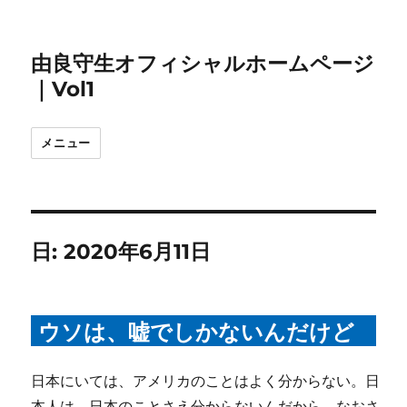
由良守生オフィシャルホームページ
｜Vol1
メニュー
日:
2020年6月11日
ウソは、嘘でしかないんだけど
日本にいては、アメリカのことはよく分からない。日
本人は、日本のことさえ分からないんだから、なおさ