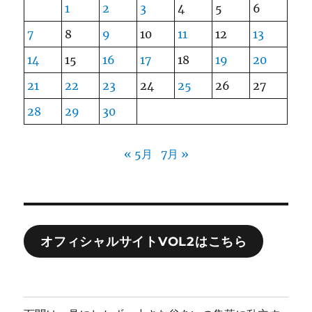
1
2
3
4
5
6
7
8
9
10
11
12
13
14
15
16
17
18
19
20
21
22
23
24
25
26
27
28
29
30
« 5月
7月 »
オフィシャルサイトVOL2はこちら