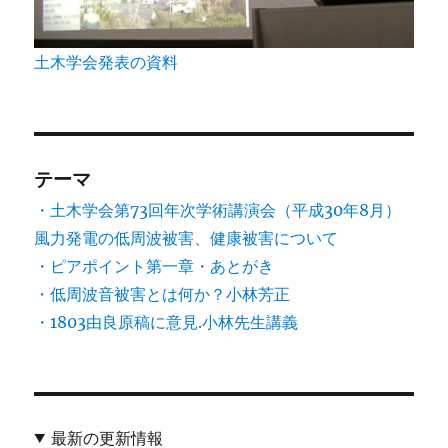
土木学会発表の資料
テーマ
・土木学会第73回年次学術講演会（平成30年8月）
風力発電の低周波被害、健康被害について
・ピアポイント第一章・あとがき
・低周波音被害とは何か？小林芳正
・1803由良原稿に意見.小林先生講義
最新の更新情報