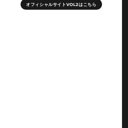
オフィシャルサイトVOL2はこちら