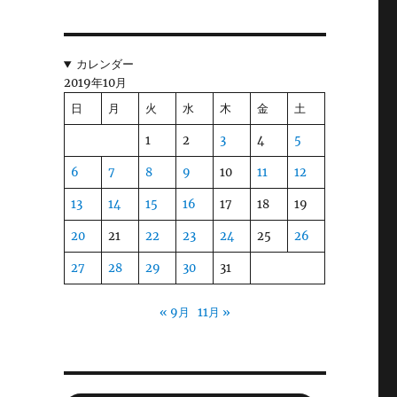
カレンダー
2019年10月
日
月
火
水
木
金
土
1
2
3
4
5
6
7
8
9
10
11
12
13
14
15
16
17
18
19
20
21
22
23
24
25
26
27
28
29
30
31
« 9月
11月 »