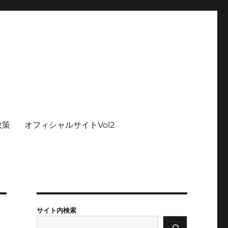
政策
オフィシャルサイトVol2
サイト内検索