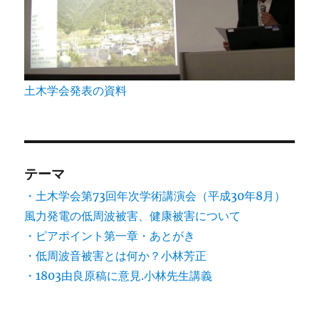
土木学会発表の資料
テーマ
・土木学会第73回年次学術講演会（平成30年8月）
風力発電の低周波被害、健康被害について
・ピアポイント第一章・あとがき
・低周波音被害とは何か？小林芳正
・1803由良原稿に意見.小林先生講義