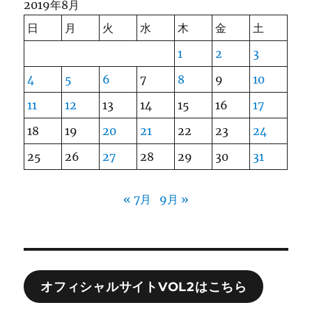
2019年8月
日
月
火
水
木
金
土
1
2
3
4
5
6
7
8
9
10
11
12
13
14
15
16
17
18
19
20
21
22
23
24
25
26
27
28
29
30
31
« 7月
9月 »
オフィシャルサイトVOL2はこちら