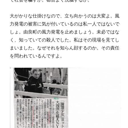
大がかりな仕掛けなので、立ち向かうのは大変よ。風
力発電の被害に気が付いているのは私一人ではないで
しょ。由良町の風力発電を止めましょう。未必ではな
く、知っていての殺人でした。私はその現場を見てし
まいました。なぜそれを知らん顔するのか。その責任
を問われているんですよ。