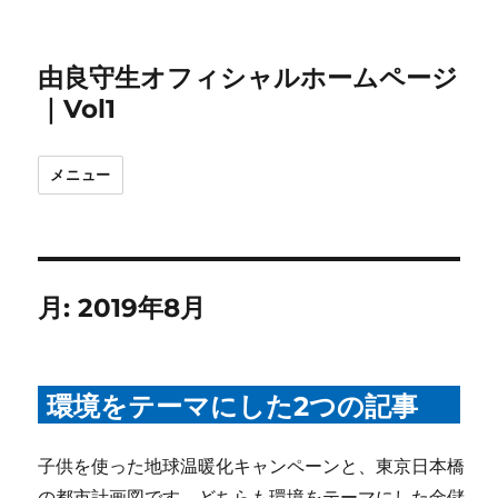
由良守生オフィシャルホームページ
｜Vol1
メニュー
月:
2019年8月
環境をテーマにした2つの記事
子供を使った地球温暖化キャンペーンと、東京日本橋
の都市計画図です。どちらも環境をテーマにした金儲