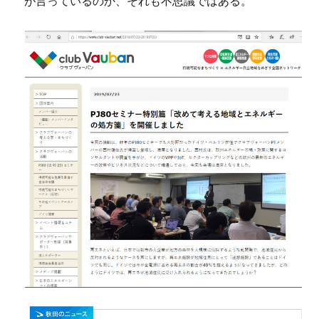
が言っているのか、それも不思議ではある。