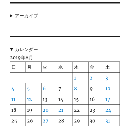
アーカイブ
カレンダー
2019年8月
日
月
火
水
木
金
土
1
2
3
4
5
6
7
8
9
10
11
12
13
14
15
16
17
18
19
20
21
22
23
24
25
26
27
28
29
30
31