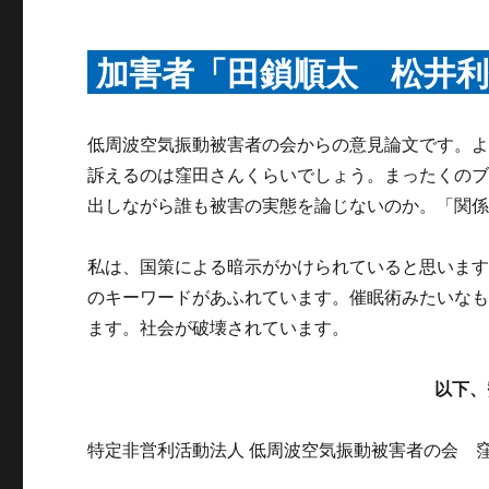
加害者「田鎖順太 松井
低周波空気振動被害者の会からの意見論文です。
訴えるのは窪田さんくらいでしょう。まったくの
出しながら誰も被害の実態を論じないのか。「関
私は、国策による暗示がかけられていると思います
のキーワードがあふれています。催眠術みたいな
ます。社会が破壊されています。
以下、
特定非営利活動法人 低周波空気振動被害者の会 