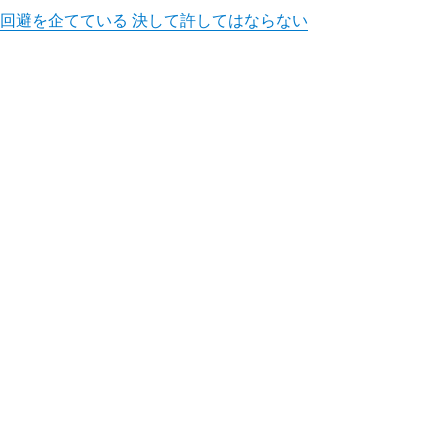
回避を企てている 決して許してはならない