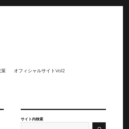
政策
オフィシャルサイトVol2
サイト内検索