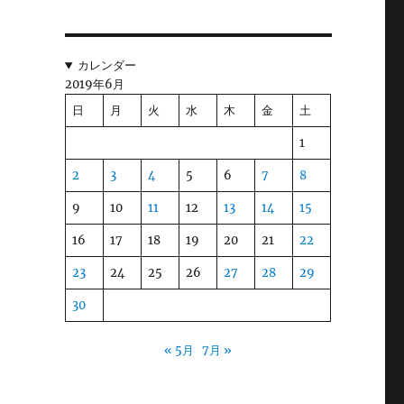
カレンダー
2019年6月
日
月
火
水
木
金
土
1
2
3
4
5
6
7
8
9
10
11
12
13
14
15
16
17
18
19
20
21
22
23
24
25
26
27
28
29
30
« 5月
7月 »