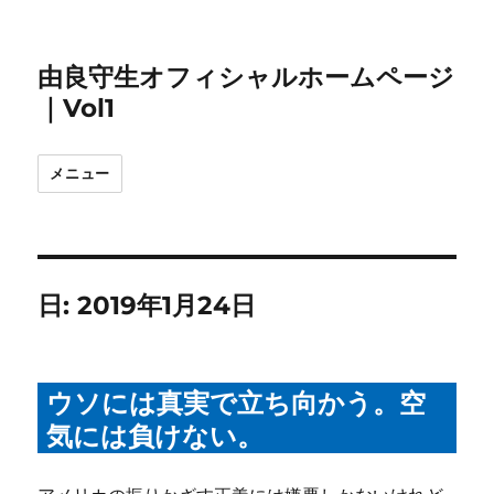
由良守生オフィシャルホームページ
｜Vol1
メニュー
日:
2019年1月24日
ウソには真実で立ち向かう。空
気には負けない。