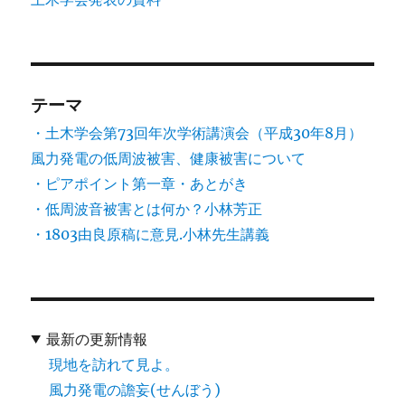
テーマ
・土木学会第73回年次学術講演会（平成30年8月）
風力発電の低周波被害、健康被害について
・ピアポイント第一章・あとがき
・低周波音被害とは何か？小林芳正
・1803由良原稿に意見.小林先生講義
最新の更新情報
現地を訪れて見よ。
風力発電の譫妄(せんぼう)