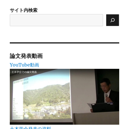
ー
サイト内検索
論文発表動画
YouTube動画
土木学会発表の資料