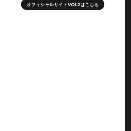
オフィシャルサイトVOL2はこちら