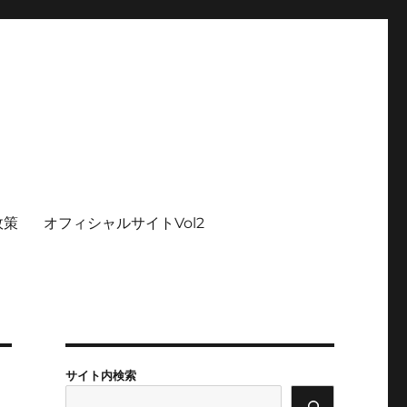
政策
オフィシャルサイトVol2
サイト内検索