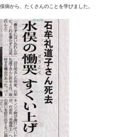
水俣病から、たくさんのことを学びました。