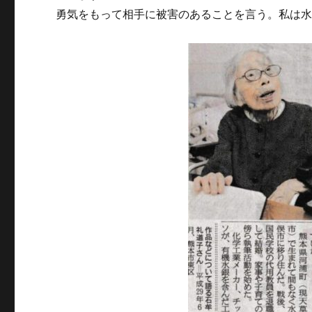
勇気をもって相手に被害のあることを言う。私は