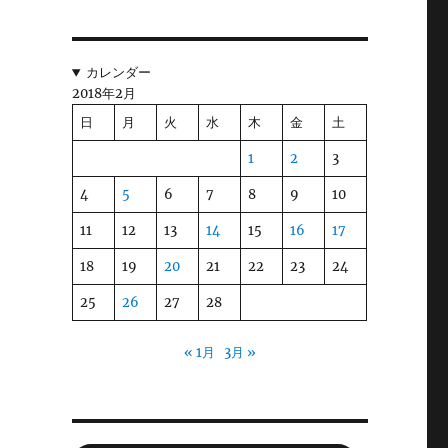
カレンダー
2018年2月
日
月
火
水
木
金
土
1
2
3
4
5
6
7
8
9
10
11
12
13
14
15
16
17
18
19
20
21
22
23
24
25
26
27
28
« 1月
3月 »