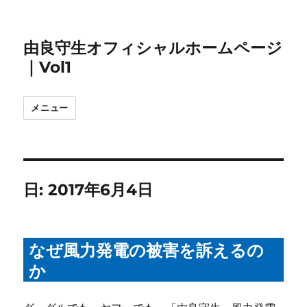
由良守生オフィシャルホームページ
｜Vol1
メニュー
日:
2017年6月4日
なぜ風力発電の被害を訴えるの
か