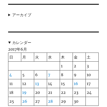
アーカイブ
カレンダー
2017年6月
日
月
火
水
木
金
土
1
2
3
4
5
6
7
8
9
10
11
12
13
14
15
16
17
18
19
20
21
22
23
24
25
26
27
28
29
30