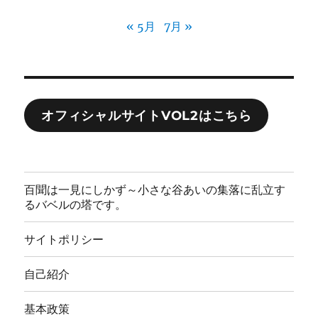
« 5月
7月 »
オフィシャルサイトVOL2はこちら
百聞は一見にしかず～小さな谷あいの集落に乱立す
るバベルの塔です。
サイトポリシー
自己紹介
基本政策