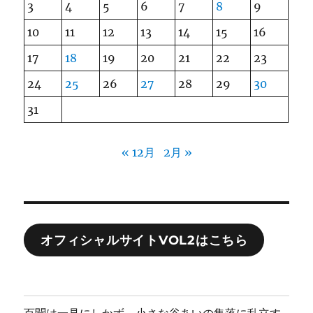
3
4
5
6
7
8
9
10
11
12
13
14
15
16
17
18
19
20
21
22
23
24
25
26
27
28
29
30
31
« 12月
2月 »
オフィシャルサイトVOL2はこちら