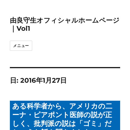
由良守生オフィシャルホームページ
｜Vol1
メニュー
日:
2016年1月27日
ある科学者から、アメリカの二
ーナ・ピアポント医師の説が正
しく、批判派の説は「ゴミ」だ