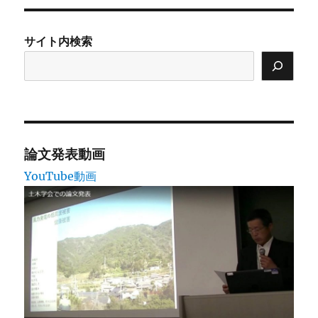
リ
ー
サイト内検索
論文発表動画
YouTube動画