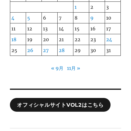
1
2
3
4
5
6
7
8
9
10
11
12
13
14
15
16
17
18
19
20
21
22
23
24
25
26
27
28
29
30
31
« 9月
11月 »
オフィシャルサイトVOL2はこちら