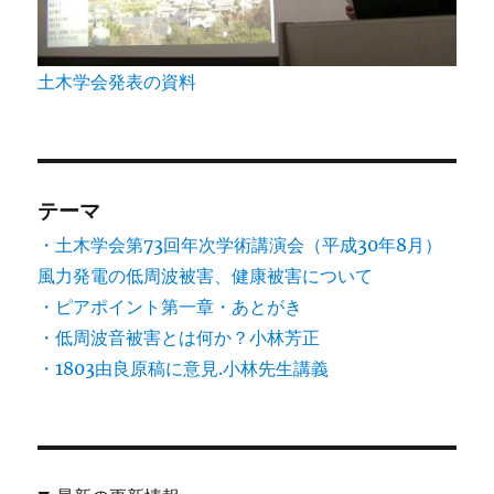
土木学会発表の資料
テーマ
・土木学会第73回年次学術講演会（平成30年8月）
風力発電の低周波被害、健康被害について
・ピアポイント第一章・あとがき
・低周波音被害とは何か？小林芳正
・1803由良原稿に意見.小林先生講義