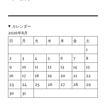
カレンダー
2026年8月
日
月
火
水
木
金
土
1
2
3
4
5
6
7
8
9
10
11
12
13
14
15
16
17
18
19
20
21
22
23
24
25
26
27
28
29
30
31