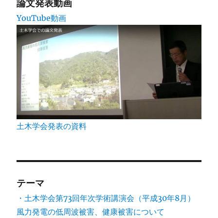
論文発表動画
YouTube動画
土木学会発表の資料
テーマ
・土木学会第73回年次学術講演会（平成30年8月）
風力発電の低周波被害、健康被害について