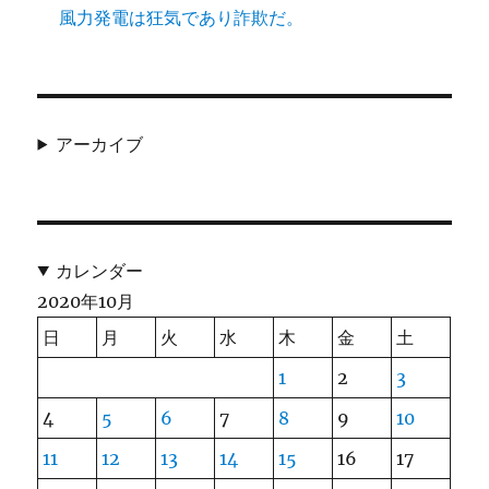
風力発電は狂気であり詐欺だ。
アーカイブ
カレンダー
2020年10月
日
月
火
水
木
金
土
1
2
3
4
5
6
7
8
9
10
11
12
13
14
15
16
17