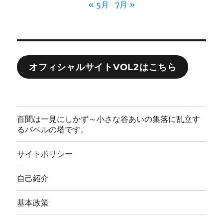
« 5月
7月 »
オフィシャルサイトVOL2はこちら
百聞は一見にしかず～小さな谷あいの集落に乱立す
るバベルの塔です。
サイトポリシー
自己紹介
基本政策