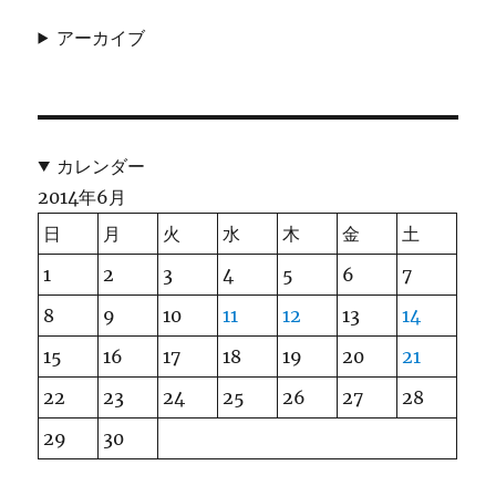
アーカイブ
カレンダー
2014年6月
日
月
火
水
木
金
土
1
2
3
4
5
6
7
8
9
10
11
12
13
14
15
16
17
18
19
20
21
22
23
24
25
26
27
28
29
30