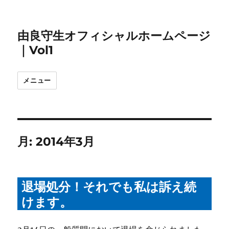
由良守生オフィシャルホームページ
｜Vol1
メニュー
月:
2014年3月
退場処分！それでも私は訴え続
けます。