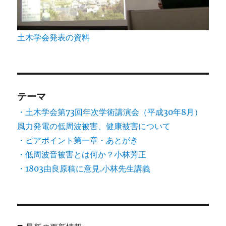
土木学会発表の資料
テーマ
・土木学会第73回年次学術講演会（平成30年8月）
風力発電の低周波被害、健康被害について
・ピアポイント第一章・あとがき
・低周波音被害とは何か？小林芳正
・1803由良原稿に意見.小林先生講義