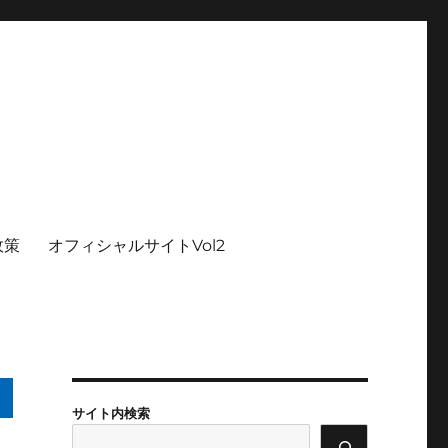
政策
オフィシャルサイトVol2
サイト内検索