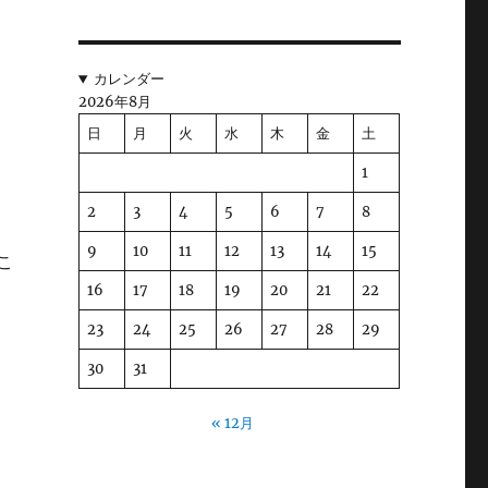
し
カレンダー
2026年8月
日
月
火
水
木
金
土
フ
い
1
2
3
4
5
6
7
8
9
10
11
12
13
14
15
こ
精
16
17
18
19
20
21
22
そ
23
24
25
26
27
28
29
30
31
。
« 12月
の
た