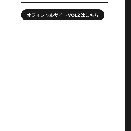
オフィシャルサイトVOL2はこちら