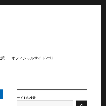
政策
オフィシャルサイトVol2
サイト内検索