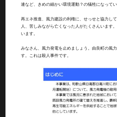
連など、きめの細かい環境運動？の犠牲になって
再エネ推進、風力建設の利権に、せっせと協力し
人、苦しみながら亡くなった人がたくさんいます
います。
みなさん、風力発電を止めましょう。由良町の風
す。これは殺人事件です。