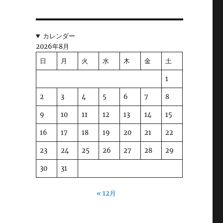
カレンダー
2026年8月
日
月
火
水
木
金
土
1
2
3
4
5
6
7
8
9
10
11
12
13
14
15
16
17
18
19
20
21
22
23
24
25
26
27
28
29
30
31
« 12月