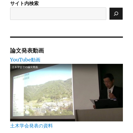
サイト内検索
ン
論文発表動画
YouTube動画
土木学会発表の資料