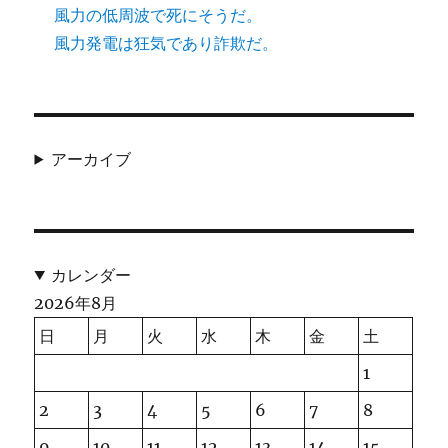
風力の低周波で死にそうだ。
風力発電は狂気であり詐欺だ。
アーカイブ
カレンダー
2026年8月
日
月
火
水
木
金
土
1
2
3
4
5
6
7
8
9
10
11
12
13
14
15