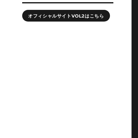
オフィシャルサイトVOL2はこちら