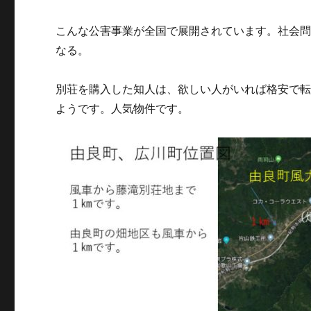
こんな公害事業が全国で展開されています。社会
なる。
別荘を購入した知人は、欲しい人がいれば格安で
ようです。人気物件です。