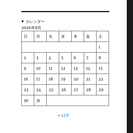
に
カレンダー
2026年8月
日
月
火
水
木
金
土
る
1
2
3
4
5
6
7
8
9
10
11
12
13
14
15
16
17
18
19
20
21
22
23
24
25
26
27
28
29
30
31
« 12月