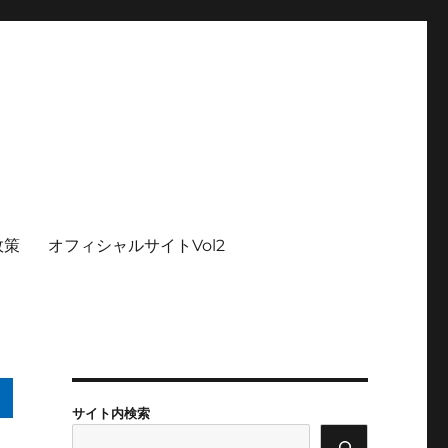
政策
オフィシャルサイトVol2
サイト内検索