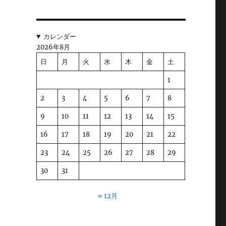
あ
カレンダー
2026年8月
日
月
火
水
木
金
土
ち
チ
1
2
3
4
5
6
7
8
9
10
11
12
13
14
15
経
る
16
17
18
19
20
21
22
23
24
25
26
27
28
29
30
31
が
« 12月
言