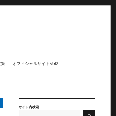
政策
オフィシャルサイトVol2
サイト内検索