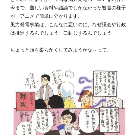
今まで、難しい資料や議論でしかなかった被害の様子
が、アニメで簡単に分かります。
風力発電事業は、こんなに悪いのに、なぜ議会や行政
は推進するんでしょう。口封じするんでしょう。
ちょっと頭を柔らかくしてみようかな～って。