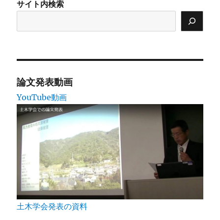
サイト内検索
論文発表動画
YouTube動画
土木学会発表の資料