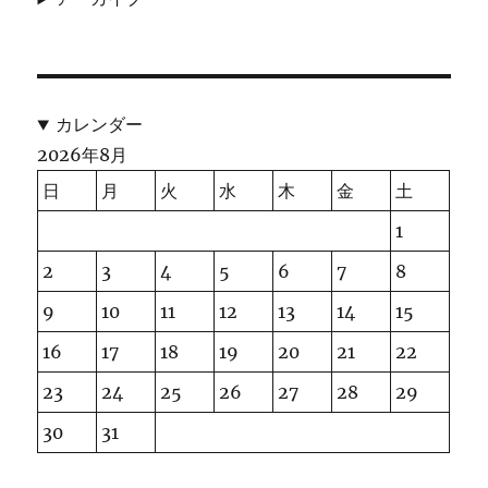
カレンダー
2026年8月
日
月
火
水
木
金
土
1
2
3
4
5
6
7
8
9
10
11
12
13
14
15
16
17
18
19
20
21
22
23
24
25
26
27
28
29
30
31