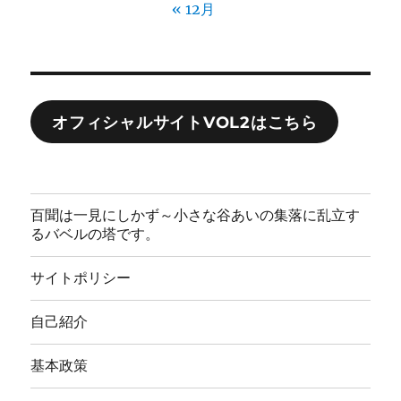
« 12月
オフィシャルサイトVOL2はこちら
百聞は一見にしかず～小さな谷あいの集落に乱立す
るバベルの塔です。
サイトポリシー
自己紹介
基本政策