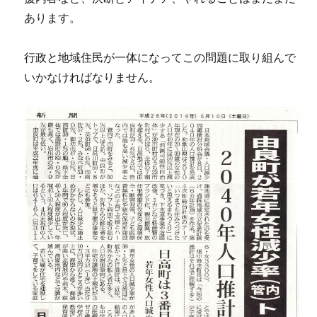
あります。
行政と地域住民が一体になってこの問題に取り組んで
いかなければなりません。