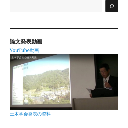
ン
論文発表動画
YouTube動画
土木学会発表の資料