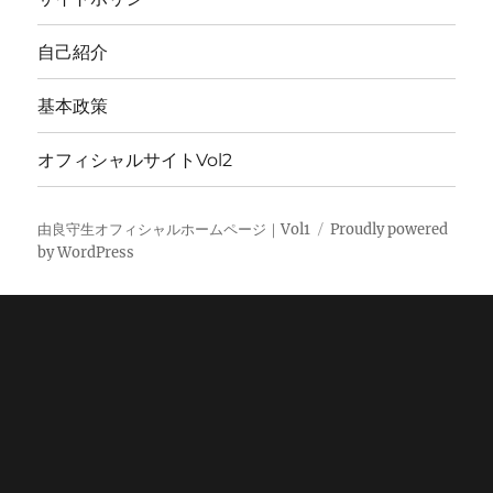
自己紹介
基本政策
オフィシャルサイトVol2
由良守生オフィシャルホームページ｜Vol1
Proudly powered
by WordPress