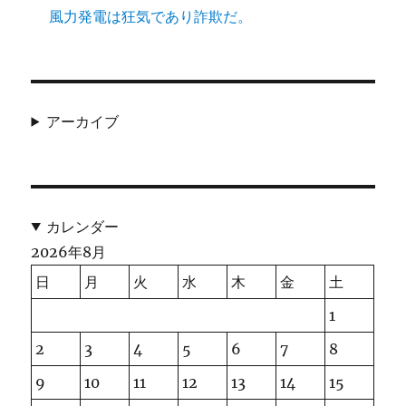
風力発電は狂気であり詐欺だ。
アーカイブ
カレンダー
2026年8月
日
月
火
水
木
金
土
1
2
3
4
5
6
7
8
9
10
11
12
13
14
15