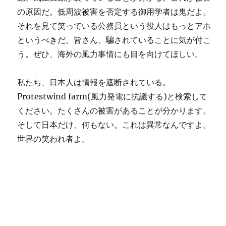
の原因だ。低周波被害を否定する御用学者は鬼だよ。
それを見て笑っている公務員という役人はもっとアホ
というべきだ。皆さん、騙されていることに気が付こ
う。ぜひ、海外の風力事情にも目を向けてほしい。
私たち、日本人は情報を遮断されている。
Protestwind farm(風力発電に抗議する)と検索して
ください。たくさんの被害があることが分かります。
そして日本だけ、何もない。これは異常なんですよ。
世界の笑われ者よ。