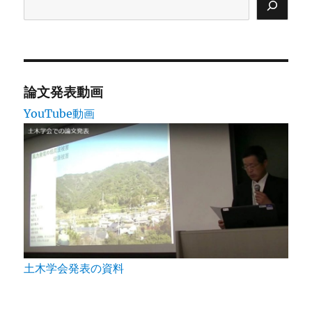
論文発表動画
YouTube動画
土木学会発表の資料