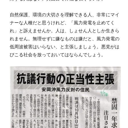
自然保護、環境の大切さを理解できる人、非常にマイ
ナーな人種だと思うけれど、「風力発電を止めてく
れ」と訴えませんか。人は、しょせん人としか生きら
れません。無理せずに嫌なものは嫌だと、風力発電の
低周波被害はいらない、と主張しましょう。悪党がは
びこる社会を放っておいてはならんでしょう。