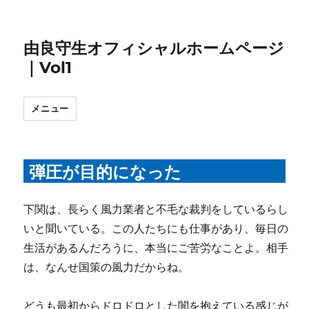
由良守生オフィシャルホームページ
｜Vol1
メニュー
弾圧が目的になった
下関は、長らく風力業者と不毛な裁判をしているらし
いと聞いている。この人たちにも仕事があり、毎日の
生活があるんだろうに、本当にご苦労なことよ。相手
は、なんせ国策の風力だからね。
どうも最初からドロドロとした闇を抱えている感じが