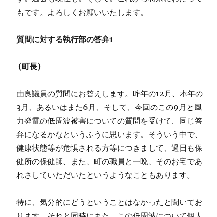
もです。よろしくお願いいたします。
質間に対する執行部の答弁1
(
町長)
由良議員の質問にお答えします。昨年の12月、本年の
3月、あるいはまた6月、そして、今回のこの9月と風
力発電の低周波被害についての質問を受けて、同じ答
弁になるかなというふうに思います。そういう中で、
健康状態等が危惧される方等につきまして、過日も保
健所の保健師、また、町の職員と一晩、そのお宅であ
れさしていただいたというようなこともあります。
特に、気分的にどうということはなかったと聞いてお
ります。それと同時にまた、この低周波について個人