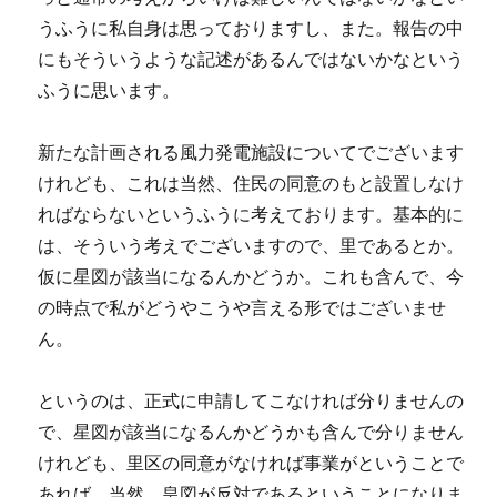
うふうに私自身は思っておりますし、また。報告の中
にもそういうような記述があるんではないかなという
ふうに思います。
新たな計画される風力発電施設についてでございます
けれども、これは当然、住民の同意のもと設置しなけ
ればならないというふうに考えております。基本的に
は、そういう考えでございますので、里であるとか。
仮に星図が該当になるんかどうか。これも含んで、今
の時点で私がどうやこうや言える形ではございませ
ん。
というのは、正式に申請してこなければ分りませんの
で、星図が該当になるんかどうかも含んで分りません
けれども、里区の同意がなければ事業がということで
あれば、当然、皇図が反対であるということになりま