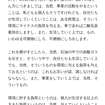
ん方につきましては、当然、事業の活動をやるという
ことは。私どもも個人もそうですけれども、自分たち
が生活していくということは、ある程度は、そういう
環境にマイナスの負荷を与える。車で走れば二酸化炭
素排出しますし、また、生活していく上では、もの、
いわゆる可燃物にしろ、不燃物にしろ出します。
これを燃やすとしたら、当然、石油の中での炭酸ガス
を出すと、そういう中で、自分たちも生活していく上
でも、当然、そういうものを環境に与える負荷を与え
ておるというのは、これもお互いが認、識しなければ
ならないし、また、事業をしていく上では、当然、そ
ういうもの。
環境に対する負荷というのは、個人が生活する以上の
大きな負荷というのは、当然、与えていくということ