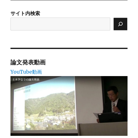
ン
サイト内検索
論文発表動画
YouTube動画