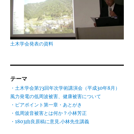
土木学会発表の資料
テーマ
・土木学会第73回年次学術講演会（平成30年8月）
風力発電の低周波被害、健康被害について
・ピアポイント第一章・あとがき
・低周波音被害とは何か？小林芳正
・1803由良原稿に意見.小林先生講義