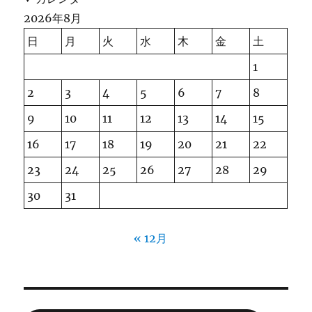
2026年8月
日
月
火
水
木
金
土
1
2
3
4
5
6
7
8
9
10
11
12
13
14
15
16
17
18
19
20
21
22
23
24
25
26
27
28
29
30
31
« 12月