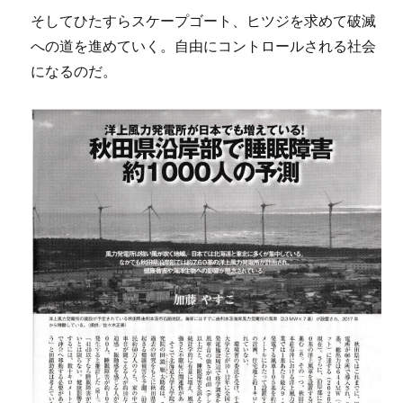
そしてひたすらスケープゴート、ヒツジを求めて破滅
への道を進めていく。自由にコントロールされる社会
になるのだ。