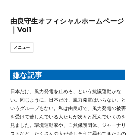
由良守生オフィシャルホームページ
｜Vol1
メニュー
嫌な記事
日本だけ、風力発電を止めろ、という抗議運動がな
い。同じように、日本だけ、風力発電はいらない、と
いうグループもない。私は由良町で、風力発電の被害
を受けて苦しんでいる人たちが次々と死んでいくのを
見ました。環境運動家や、自然保護団体、ジャーナリ
ストなど、たくさんの人が珍しそうに尋ねてきたもの