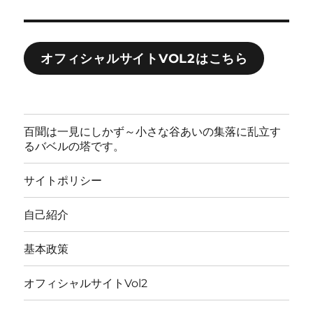
オフィシャルサイトVOL2はこちら
百聞は一見にしかず～小さな谷あいの集落に乱立す
るバベルの塔です。
サイトポリシー
自己紹介
基本政策
オフィシャルサイトVol2