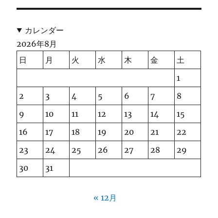
カレンダー
2026年8月
日
月
火
水
木
金
土
1
2
3
4
5
6
7
8
9
10
11
12
13
14
15
16
17
18
19
20
21
22
23
24
25
26
27
28
29
30
31
« 12月