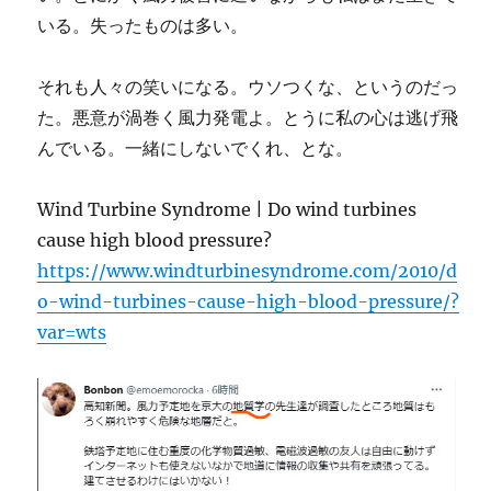
いる。失ったものは多い。
それも人々の笑いになる。ウソつくな、というのだっ
た。悪意が渦巻く風力発電よ。とうに私の心は逃げ飛
んでいる。一緒にしないでくれ、とな。
Wind Turbine Syndrome | Do wind turbines
cause high blood pressure?
https://www.windturbinesyndrome.com/2010/d
o-wind-turbines-cause-high-blood-pressure/?
var=wts