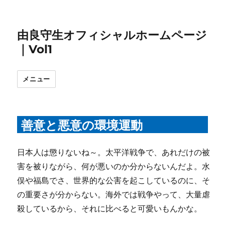
由良守生オフィシャルホームページ
｜Vol1
メニュー
善意と悪意の環境運動
日本人は懲りないね～。太平洋戦争で、あれだけの被
害を被りながら、何が悪いのか分からないんだよ。水
俣や福島でさ、世界的な公害を起こしているのに、そ
の重要さが分からない。海外では戦争やって、大量虐
殺しているから、それに比べると可愛いもんかな。