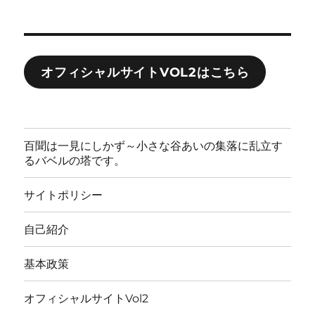
オフィシャルサイトVOL2はこちら
百聞は一見にしかず～小さな谷あいの集落に乱立す
るバベルの塔です。
サイトポリシー
自己紹介
基本政策
オフィシャルサイトVol2