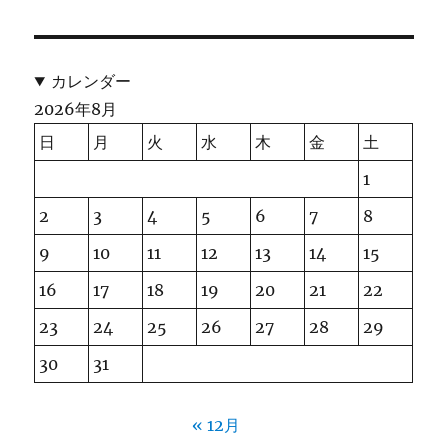
カレンダー
2026年8月
日
月
火
水
木
金
土
1
2
3
4
5
6
7
8
9
10
11
12
13
14
15
16
17
18
19
20
21
22
23
24
25
26
27
28
29
30
31
« 12月