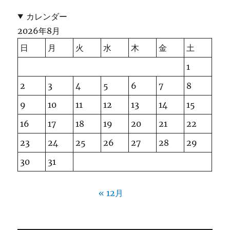
カレンダー
2026年8月
日
月
火
水
木
金
土
1
2
3
4
5
6
7
8
9
10
11
12
13
14
15
16
17
18
19
20
21
22
23
24
25
26
27
28
29
30
31
« 12月