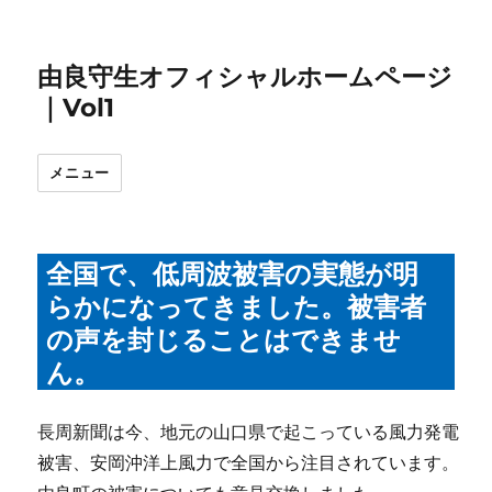
由良守生オフィシャルホームページ
｜Vol1
メニュー
全国で、低周波被害の実態が明
らかになってきました。被害者
の声を封じることはできませ
ん。
長周新聞は今、地元の山口県で起こっている風力発電
被害、
安岡沖洋上風力で全国から注目されています。