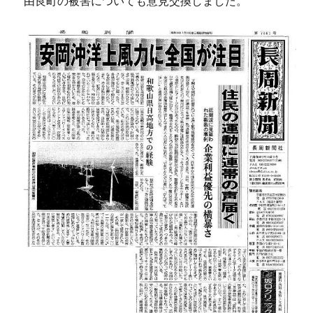
由良町の被害についても意見交換しました。