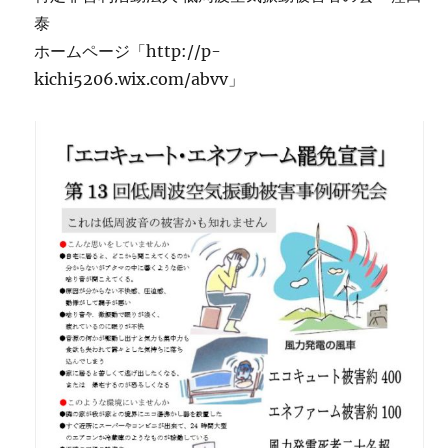
泰
ホームページ「http://p-
kichi5206.wix.com/abvv」