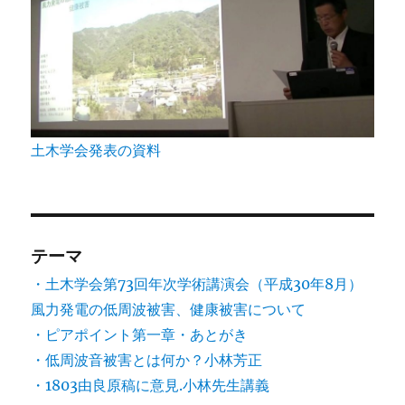
土木学会発表の資料
テーマ
・土木学会第73回年次学術講演会（平成30年8月）
風力発電の低周波被害、健康被害について
・ピアポイント第一章・あとがき
・低周波音被害とは何か？小林芳正
・1803由良原稿に意見.小林先生講義