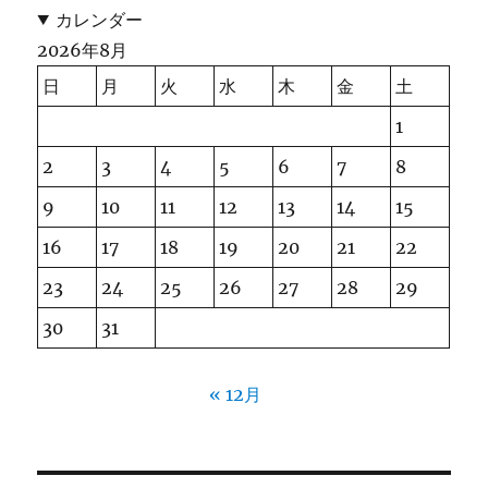
カレンダー
2026年8月
日
月
火
水
木
金
土
1
2
3
4
5
6
7
8
9
10
11
12
13
14
15
16
17
18
19
20
21
22
23
24
25
26
27
28
29
30
31
« 12月