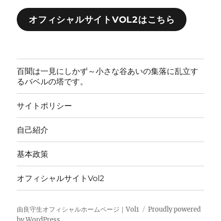
オフィシャルサイトVOL2はこちら
百聞は一見にしかず～小さな谷あいの集落に乱立す
るバベルの塔です。
サイトポリシー
自己紹介
基本政策
オフィシャルサイトVol2
由良守生オフィシャルホームページ｜Vol1
Proudly powered
by WordPress