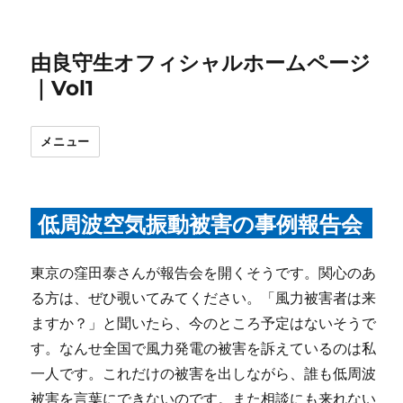
由良守生オフィシャルホームページ
｜Vol1
メニュー
低周波空気振動被害の事例報告会
東京の窪田泰さんが報告会を開くそうです。関心のあ
る方は、ぜひ覗いてみてください。「風力被害者は来
ますか？」と聞いたら、今のところ予定はないそうで
す。なんせ全国で風力発電の被害を訴えているのは私
一人です。これだけの被害を出しながら、誰も低周波
被害を言葉にできないのです。また相談にも来れない