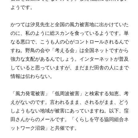
ようです。
かつては汐見先生と全国の風力被害地に出かけていた
のに、私のように総スカンを食っているようです。単
なる悪口で、こうも人の心がコントロールされるんで
すね。野鳥の会や「考える会」は全国ネットですから
強力な支配があるんでしょう。インターネットが普及
していると思っていますが、まだまだ田舎の人にまで
情報は伝わらない。
「風力発電被害」「低周波被害」と検索する知恵、考
えがないのです。言われるまま、されるがまま、どう
しようもない地域が被害にあっていますね。以下、窪
田さんからのメールです。「くらしを守る協同組合ネ
ットワーク沼袋」と共催です。