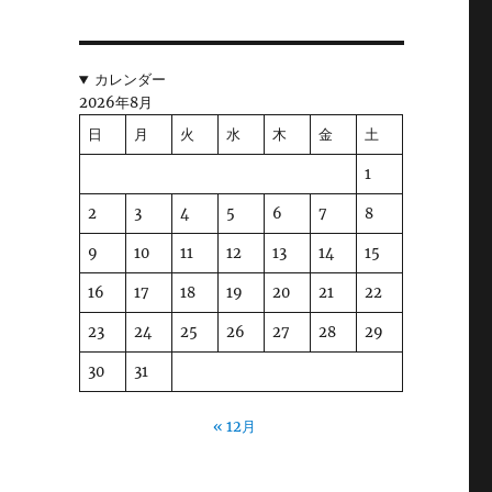
カレンダー
2026年8月
日
月
火
水
木
金
土
1
2
3
4
5
6
7
8
9
10
11
12
13
14
15
16
17
18
19
20
21
22
23
24
25
26
27
28
29
30
31
« 12月