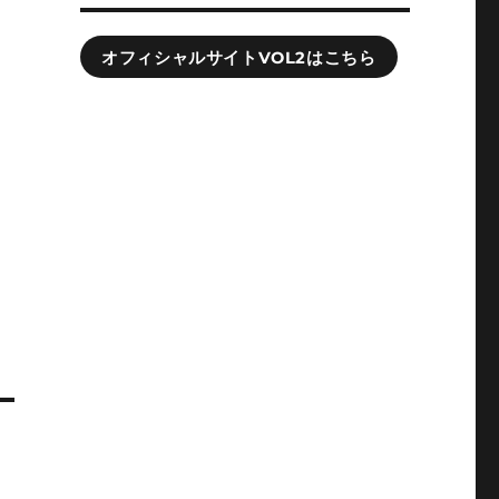
オフィシャルサイトVOL2はこちら