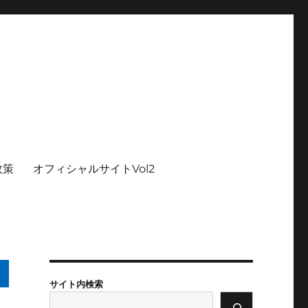
政策
オフィシャルサイトVol2
サイト内検索