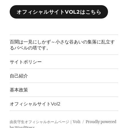
オフィシャルサイトVOL2はこちら
百聞は一見にしかず～小さな谷あいの集落に乱立す
るバベルの塔です。
サイトポリシー
自己紹介
基本政策
オフィシャルサイトVol2
由良守生オフィシャルホームページ｜Vol1
Proudly powered
by WordPress