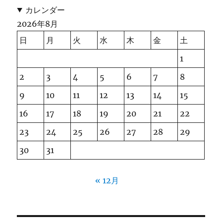
カレンダー
2026年8月
日
月
火
水
木
金
土
1
2
3
4
5
6
7
8
9
10
11
12
13
14
15
16
17
18
19
20
21
22
23
24
25
26
27
28
29
30
31
« 12月