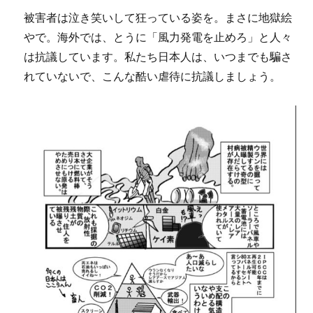
被害者は泣き笑いして狂っている姿を。まさに地獄絵
やで。海外では、とうに「風力発電を止めろ」と人々
は抗議しています。私たち日本人は、いつまでも騙さ
れていないで、こんな酷い虐待に抗議しましょう。