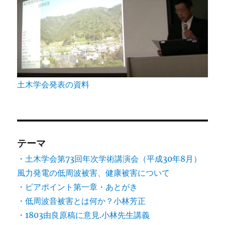
土木学会発表の資料
テーマ
・土木学会第73回年次学術講演会（平成30年8月）
風力発電の低周波被害、健康被害について
・ピアポイント第一章・あとがき
・低周波音被害とは何か？小林芳正
・1803由良原稿に意見.小林先生講義