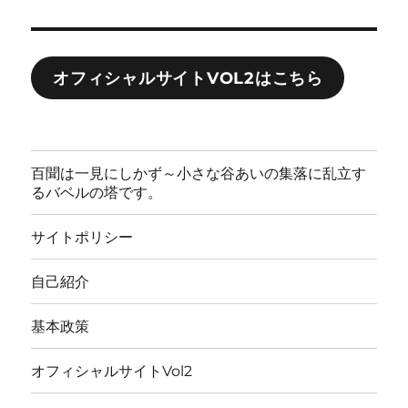
オフィシャルサイトVOL2はこちら
百聞は一見にしかず～小さな谷あいの集落に乱立す
るバベルの塔です。
サイトポリシー
自己紹介
基本政策
オフィシャルサイトVol2