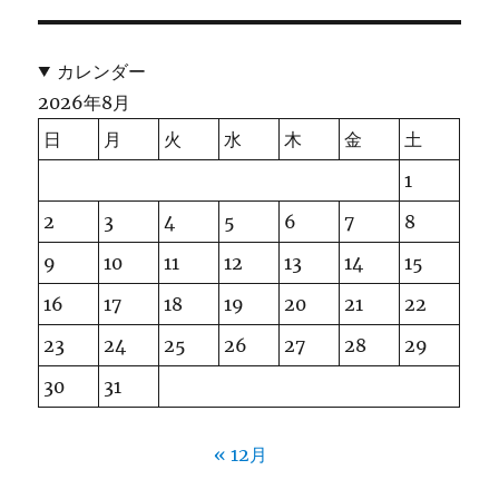
カレンダー
2026年8月
日
月
火
水
木
金
土
1
2
3
4
5
6
7
8
9
10
11
12
13
14
15
16
17
18
19
20
21
22
23
24
25
26
27
28
29
30
31
« 12月