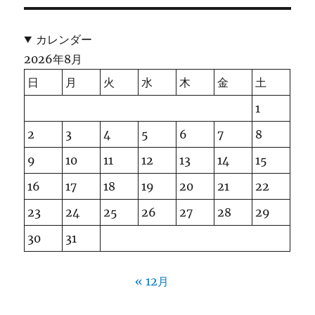
カレンダー
2026年8月
日
月
火
水
木
金
土
1
2
3
4
5
6
7
8
9
10
11
12
13
14
15
16
17
18
19
20
21
22
23
24
25
26
27
28
29
30
31
« 12月