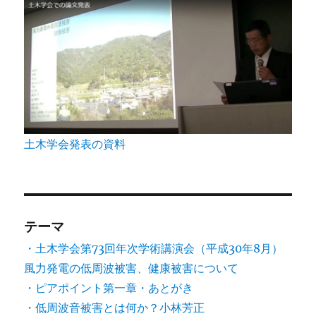
土木学会発表の資料
テーマ
・土木学会第73回年次学術講演会（平成30年8月）
風力発電の低周波被害、健康被害について
・ピアポイント第一章・あとがき
・低周波音被害とは何か？小林芳正