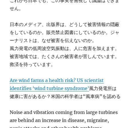
これから日本でも、この事実を無視して議論はできま
せん。
日本のメディア、出版界は、どうして被害情報の隠蔽
をしているのか。販売禁止図書にしているのか。ジャ
ーナリストは、なぜ被害を伝えないのか。
風力発電の低周波空気振動は、人に危害を加えます。
被害地域では、たくさんの被害者が苦しんでいます。
救済を待っています。
Are wind farms a health risk? US scientist
identifies ‘wind turbine syndrome’
風力発電所は
健康に害があるか？米国の科学者は“風車病”を認める
Noise and vibration coming from large turbines
are behind an increase in disease, migraine,