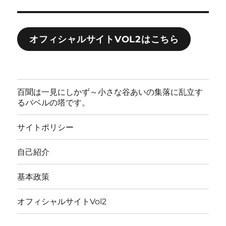
オフィシャルサイトVOL2はこちら
百聞は一見にしかず～小さな谷あいの集落に乱立す
るバベルの塔です。
サイトポリシー
自己紹介
基本政策
オフィシャルサイトVol2