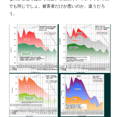
でも同じでしょ。被害者だけが悪いのか、違うだろ
う。