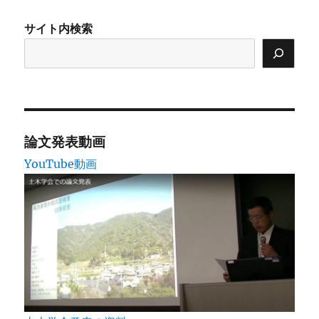
ン
サイト内検索
論文発表動画
YouTube動画