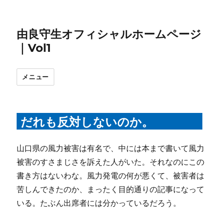
由良守生オフィシャルホームページ
｜Vol1
メニュー
だれも反対しないのか。
山口県の風力被害は有名で、中には本まで書いて風力
被害のすさまじさを訴えた人がいた。それなのにこの
書き方はないわな。風力発電の何が悪くて、被害者は
苦しんできたのか、まったく目的通りの記事になって
いる。たぶん出席者には分かっているだろう。