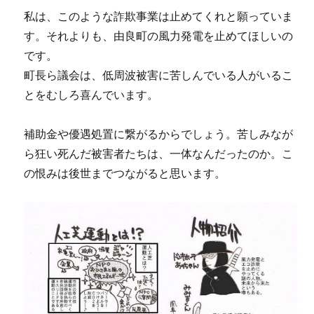
私は、このような詐欺事業は止めてくれと願っていま
す。それよりも、由良町の風力発電を止めてほしいの
です。
町長ら議会は、低周波被害に苦しんでいる人がいるこ
とをむしろ喜んでいます。
補助金や優遇処置に繋がるからでしょう。苦しみなが
ら狂い死んだ被害者たちは、一体なんだったのか。こ
の恨みは後世までつながると思います。