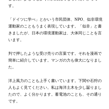
す。
「ドイツに学べ」とかいう市民団体、NPO、似非環境
運動家のこともうまく表現しています。「似非」と書
きましたが、日本の環境運動家は、大体同じことを言
います。
判で押したような受け売りの言葉です。それを漫画で
簡単に紹介しています。マンガの力も偉大になりまし
た。
洋上風力のことも上手く書いています。下関や石狩の
人もよく見てください。私は海洋土木を少し齧りまし
たので、よく分かります。蓄電池のことも、その通り
です。