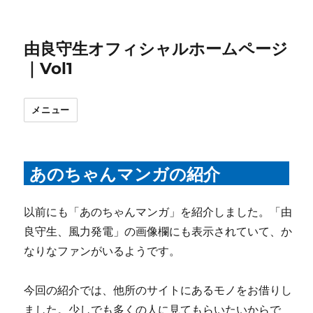
由良守生オフィシャルホームページ
｜Vol1
メニュー
あのちゃんマンガの紹介
以前にも「あのちゃんマンガ」を紹介しました。「由
良守生、風力発電」の画像欄にも表示されていて、か
なりなファンがいるようです。
今回の紹介では、他所のサイトにあるモノをお借りし
ました。少しでも多くの人に見てもらいたいからで