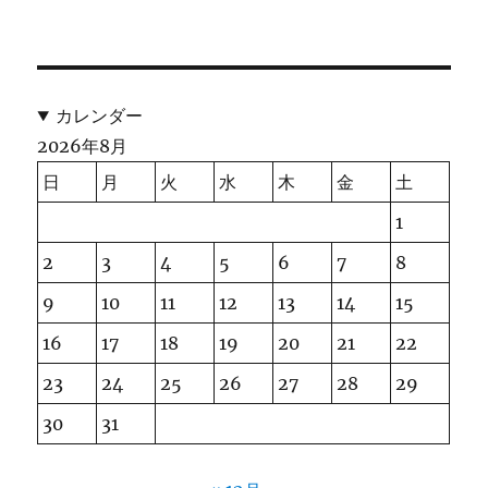
カレンダー
2026年8月
日
月
火
水
木
金
土
1
2
3
4
5
6
7
8
9
10
11
12
13
14
15
16
17
18
19
20
21
22
23
24
25
26
27
28
29
30
31