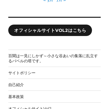
オフィシャルサイトVOL2はこちら
百聞は一見にしかず～小さな谷あいの集落に乱立す
るバベルの塔です。
サイトポリシー
自己紹介
基本政策
オフィシャルサイトVol2