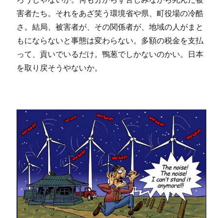
害者たち。それをあざ笑う環境省や県、町役場の冷酷
さ。結局、被害者が、その関係者が、地域の人がまと
もにならないと事態は変わらない。多額の税金を支払
って、貢いでいるだけ。鴨葱でしかないのかい。日本
を取り戻そうやないか。