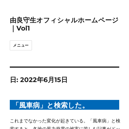
由良守生オフィシャルホームページ
｜Vol1
メニュー
日:
2022年6月15日
「風車病」と検索した。
これまでなかった変化が起きている。「風車病」と検
索すると、各地の風力発電の被害に苦しむ記事がドッ