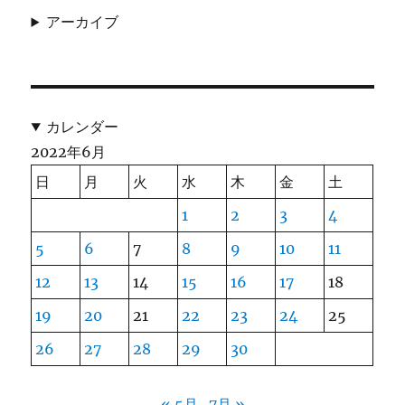
アーカイブ
カレンダー
2022年6月
日
月
火
水
木
金
土
1
2
3
4
5
6
7
8
9
10
11
12
13
14
15
16
17
18
19
20
21
22
23
24
25
26
27
28
29
30
« 5月
7月 »