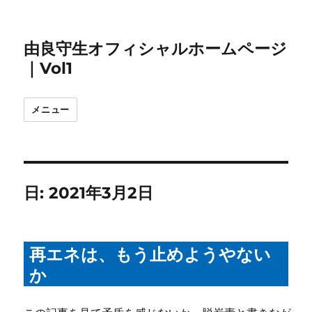
由良守生オフィシャルホームページ
｜Vol1
メニュー
日:
2021年3月2日
再エネは、もう止めようやない
か